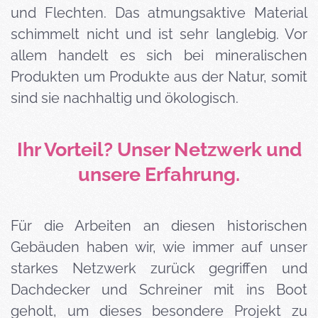
und Flechten. Das atmungsaktive Material
schimmelt nicht und ist sehr langlebig. Vor
allem handelt es sich bei mineralischen
Produkten um Produkte aus der Natur, somit
sind sie nachhaltig und ökologisch.
Ihr Vorteil? Unser Netzwerk und
unsere Erfahrung.
Für die Arbeiten an diesen historischen
Gebäuden haben wir
,
wie immer auf unser
starkes Netzwerk zurück gegriffen und
Dachdecker und Schreiner mit ins Boot
geholt, um dieses besondere Projekt zu