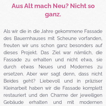
Aus Alt mach Neu? Nicht so
ganz.
Als wir die in die Jahre gekommene Fassade
des Bauernhauses mit Scheune vorfanden,
freuten wir uns schon ganz besonders auf
dieses Projekt. Das Ziel war nämlich, die
Fassade zu erhalten und nicht etwa, sie
durch etwas Neues und Modernes zu
ersetzen. Aber wer sagt denn, dass nicht
Beides geht? Liebevoll und in präziser
Kleinarbeit haben wir die Fassade komplett
restauriert und den Charme der jeweiligen
Gebäude erhalten und mit modernen