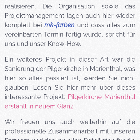
realisieren. Die Organisation sowie das
Projektmanagement lagen auch hier wieder
komplett bei
mk-farben
und dass alles zum
vereinbarten Termin fertig wurde, spricht für
uns und unser Know-How.
Ein weiteres Projekt in dieser Art war die
Sanierung der Pilgerkirche in Marienthal, was
hier so alles passiert ist, werden Sie nicht
glauben. Lesen Sie hier mehr über dieses
interessante Projekt:
Pilgerkirche Marienthal
erstahlt in neuem Glanz
Wir freuen uns auch weiterhin auf die
professionelle Zusammenarbeit mit unseren