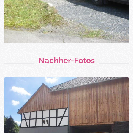
Nachher-Fotos