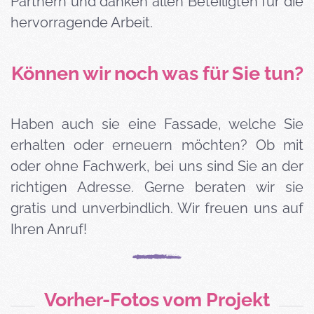
Partnern und danken allen Beteiligten für die
hervorragende Arbeit.
Können wir noch was für Sie tun?
Haben auch sie eine Fassade, welche Sie
erhalten oder erneuern möchten? Ob mit
oder ohne Fachwerk, bei uns sind Sie an der
richtigen Adresse. Gerne beraten wir sie
gratis und unverbindlich. Wir freuen uns auf
Ihren Anruf!
Vorher-Fotos vom Projekt