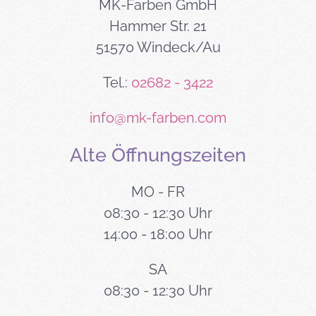
MK-Farben GmbH
Hammer Str. 21
51570 Windeck/Au
Tel.:
02682 - 3422
info@mk-farben.com
Alte Öffnungszeiten
MO - FR
08:30 - 12:30 Uhr
14:00 - 18:00 Uhr
SA
08:30 - 12:30 Uhr