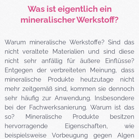
Was ist eigentlich ein
mineralischer Werkstoff?
Warum mineralische Werkstoffe? Sind das
nicht veraltete Materialien und sind diese
nicht sehr anfällig für äußere Einflüsse?
Entgegen der verbreiteten Meinung, dass
mineralische Produkte heutzutage nicht
mehr zeitgemäß sind, kommen sie dennoch
sehr häufig zur Anwendung. Insbesondere
bei der Fachwerksanierung. Warum ist das
so? Mineralische Produkte besitzen
hervorragende Eigenschaften, wie
beispielsweise Vorbeugung gegen Algen