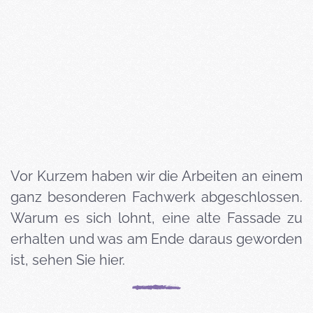
Vor Kurzem haben wir die Arbeiten an einem
ganz besonderen Fachwerk abgeschlossen.
Warum es sich lohnt, eine alte Fassade zu
erhalten und was am Ende daraus geworden
ist, sehen Sie hier.