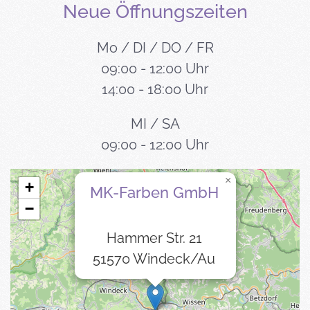
Neue Öffnungszeiten
Mo / DI / DO / FR
09:00 - 12:00 Uhr
14:00 - 18:00 Uhr
MI / SA
09:00 - 12:00 Uhr
×
+
MK-Farben GmbH
−
Hammer Str. 21
51570 Windeck/Au