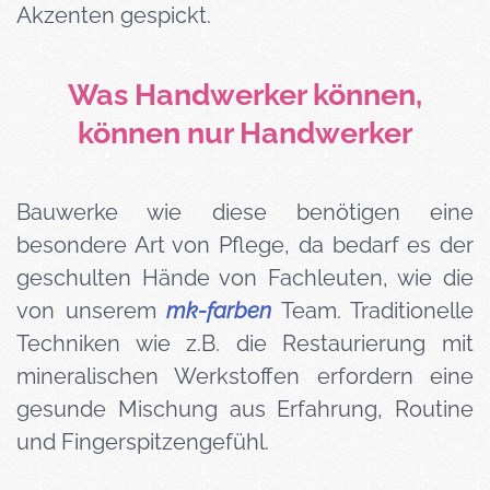
Akzenten gespickt.
Was Handwerker können,
können nur Handwerker
Bauwerke wie diese benötigen eine
besondere Art von Pflege, da bedarf es der
geschulten Hände von Fachleuten, wie die
von unserem
mk-farben
Team. Traditionelle
Techniken wie z.B. die Restaurierung mit
mineralischen Werkstoffen erfordern eine
gesunde Mischung aus Erfahrung, Routine
und Fingerspitzengefühl.