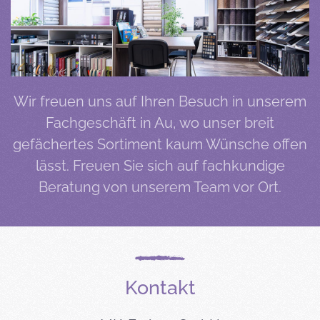
Wir freuen uns auf Ihren Besuch in unserem
Fachgeschäft in Au, wo unser breit
gefächertes Sortiment kaum Wünsche offen
lässt. Freuen Sie sich auf fachkundige
Beratung von unserem Team vor Ort.
Kontakt