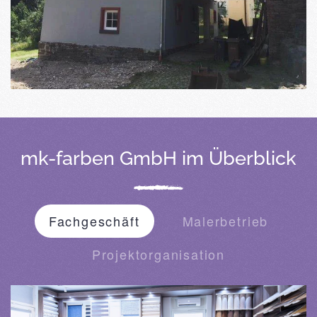
mk-farben GmbH im Überblick
Fachgeschäft
Malerbetrieb
Projektorganisation